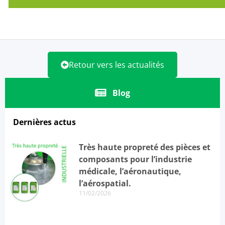
Retour vers les actualités
Blog
Dernières actus
Très haute propreté des pièces et
composants pour l’industrie
médicale, l’aéronautique,
l’aérospatial.
11/02/2026