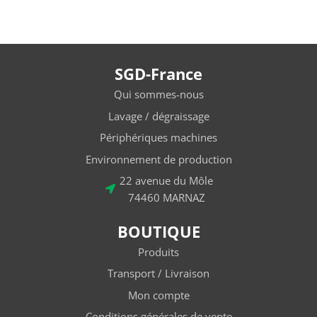
SGD-France
Qui sommes-nous
Lavage / dégraissage
Périphériques machines
Environnement de production
22 avenue du Môle
74460 MARNAZ
BOUTIQUE
Produits
Transport / Livraison
Mon compte
Conditions générales de vente