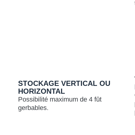
STOCKAGE VERTICAL OU
HORIZONTAL
Possibilité maximum de 4 fût
gerbables.