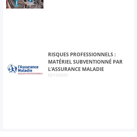
RISQUES PROFESSIONNELS :
MATÉRIEL SUBVENTIONNÉ PAR
L’ASSURANCE MALADIE
02/12/2025