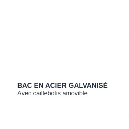
BAC EN ACIER GALVANISÉ
Avec caillebotis amovible.