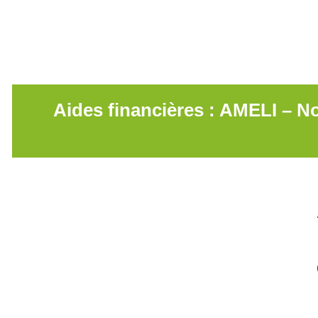
Aides financières : AMELI –