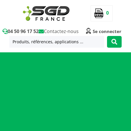
0
04 50 96 17 52
Contactez-nous
Se connecter