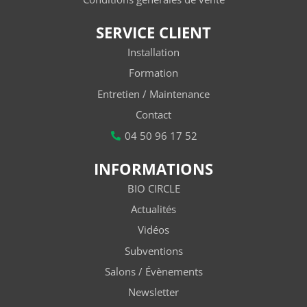
SERVICE CLIENT
Installation
Formation
Entretien / Maintenance
Contact
04 50 96 17 52
INFORMATIONS
BIO CIRCLE
Actualités
Vidéos
Subventions
Salons / Évènements
Newsletter