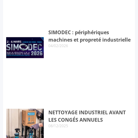
SIMODEC : périphériques
machines et propreté industrielle
04/02/2026
NETTOYAGE INDUSTRIEL AVANT
LES CONGÉS ANNUELS
08/12/2025