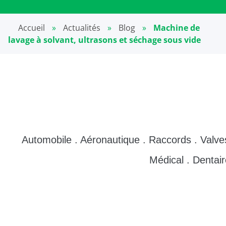
Accueil
»
Actualités
»
Blog
»
Machine de
lavage à solvant, ultrasons et séchage sous vide
Automobile . Aéronautique . Raccords . Valves 
Médical . Dentair