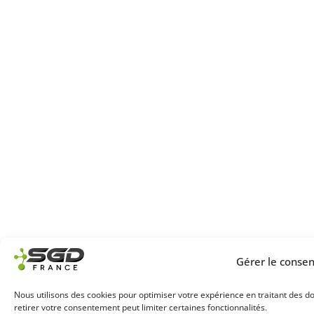
Gérer le conse
Nous utilisons des cookies pour optimiser votre expérience en traitant des d
retirer votre consentement peut limiter certaines fonctionnalités.