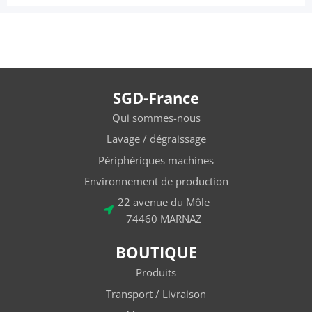
SGD-France
Qui sommes-nous
Lavage / dégraissage
Périphériques machines
Environnement de production
22 avenue du Môle
74460 MARNAZ
BOUTIQUE
Produits
Transport / Livraison