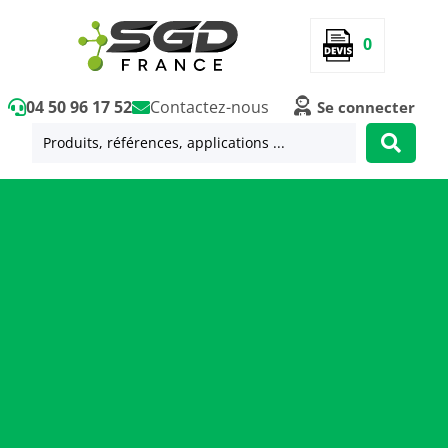
0
04 50 96 17 52
Contactez-nous
Se connecter