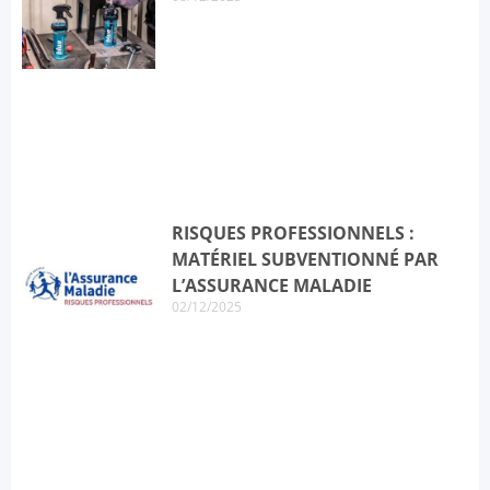
RISQUES PROFESSIONNELS :
MATÉRIEL SUBVENTIONNÉ PAR
L’ASSURANCE MALADIE
02/12/2025