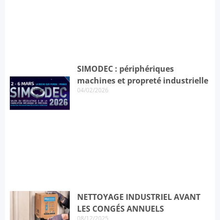
SIMODEC : périphériques
machines et propreté industrielle
04/02/2026
NETTOYAGE INDUSTRIEL AVANT
LES CONGÉS ANNUELS
08/12/2025