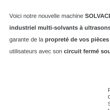
Voici notre nouvelle machine
SOLVAC
industriel multi-solvants à ultraso
garante de la
propreté de vos pièces
utilisateurs avec son
circuit fermé so