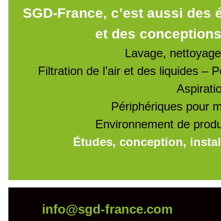
SGD-France, c’est aussi des 
et des conceptions
Lavage, nettoyage
Filtration de l’air et des liquides –
Aspirati
Périphériques pour m
Environnement de produc
Études, conception, insta
info@sgd-france.com