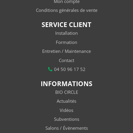
Mon compte
Conditions générales de vente
SERVICE CLIENT
Installation
Formation
Entretien / Maintenance
Contact
04 50 96 17 52
INFORMATIONS
BIO CIRCLE
Actualités
Vidéos
Subventions
Salons / Évènements