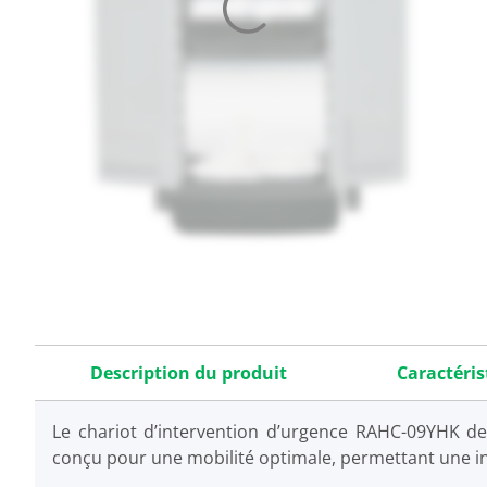
Description du produit
Caractéris
Le chariot d’intervention d’urgence RAHC-09YHK de 
conçu pour une mobilité optimale, permettant une i