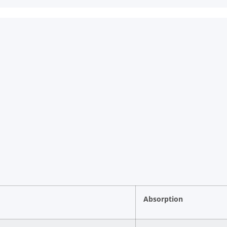
Absorption