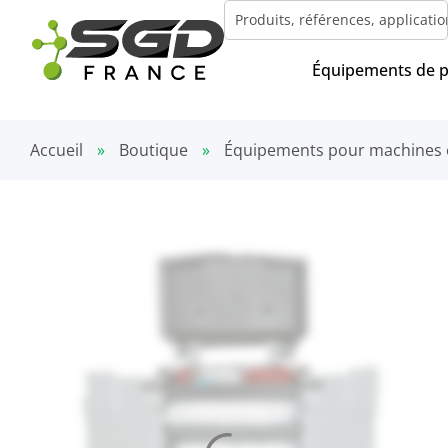
Équipements de 
Accueil
»
Boutique
»
Équipements pour machines 