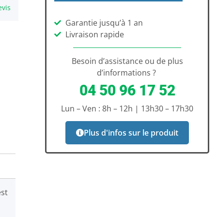
evis
Garantie jusqu’à 1 an
Livraison rapide
Besoin d’assistance ou de plus
d’informations ?
04 50 96 17 52
Lun – Ven : 8h – 12h | 13h30 – 17h30
Plus d'infos sur le produit
st