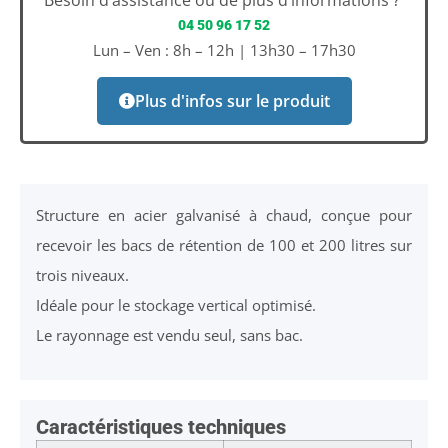
Besoin d’assistance ou de plus d’informations ?
04 50 96 17 52
Lun – Ven : 8h – 12h | 13h30 – 17h30
Plus d'infos sur le produit
Structure en acier galvanisé à chaud, conçue pour
recevoir les bacs de rétention de 100 et 200 litres sur
trois niveaux.
Idéale pour le stockage vertical optimisé.
Le rayonnage est vendu seul, sans bac.
Caractéristiques techniques