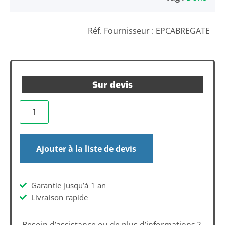
Réf. Fournisseur : EPCABREGATE
Sur devis
Ajouter à la liste de devis
Garantie jusqu’à 1 an
Livraison rapide