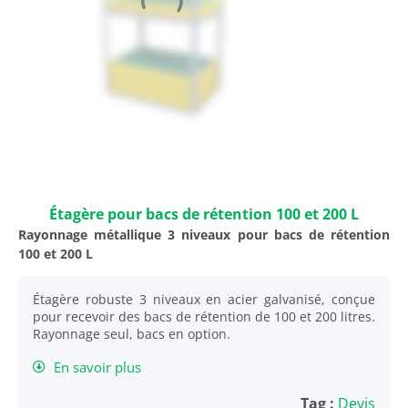
Étagère pour bacs de rétention 100 et 200 L
Rayonnage métallique 3 niveaux pour bacs de rétention
100 et 200 L
Étagère robuste 3 niveaux en acier galvanisé, conçue
pour recevoir des bacs de rétention de 100 et 200 litres.
Rayonnage seul, bacs en option.
En savoir plus
Tag :
Devis