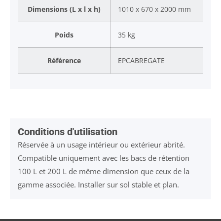
Dimensions (L x l x h)
1010 x 670 x 2000 mm
Poids
35 kg
Référence
EPCABREGATE
Conditions d'utilisation
Réservée à un usage intérieur ou extérieur abrité.
Compatible uniquement avec les bacs de rétention
100 L et 200 L de même dimension que ceux de la
gamme associée. Installer sur sol stable et plan.