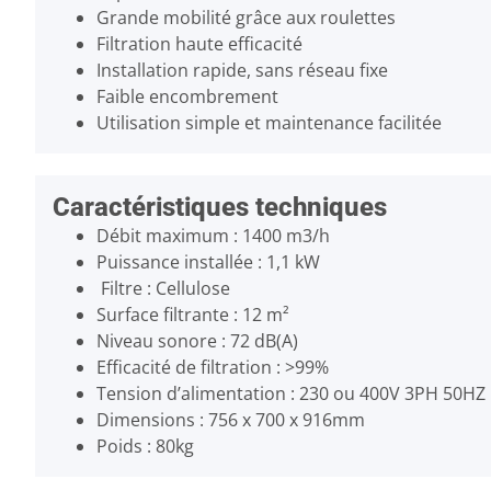
Grande mobilité grâce aux roulettes
Filtration haute efficacité
Installation rapide, sans réseau fixe
Faible encombrement
Utilisation simple et maintenance facilitée
Caractéristiques techniques
Débit maximum : 1400 m3/h
Puissance installée : 1,1 kW
Filtre : Cellulose
Surface filtrante : 12 m²
Niveau sonore : 72 dB(A)
Efficacité de filtration : >99%
Tension d’alimentation : 230 ou 400V 3PH 50HZ
Dimensions : 756 x 700 x 916mm
Poids : 80kg