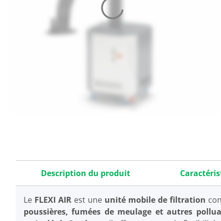
Description du produit
Caractéris
Le
FLEXI AIR
est une
unité mobile de filtration
conç
poussières, fumées de meulage et autres pollua