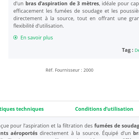
d’un
bras d’aspiration de 3 mètres
, idéale pour cap
efficacement les fumées de soudage et les poussiè
directement à la source, tout en offrant une gra
flexibilité d’utilisation.
En savoir plus
Tag :
D
Réf. Fournisseur : 2000
tiques techniques
Conditions d’utilisation
ue pour l’aspiration et la filtration des
fumées de soudag
nts aéroportés
directement à la source. Équipé d’un
br