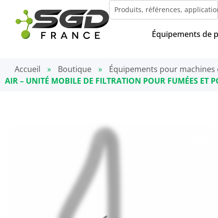
Équipements de 
Accueil
»
Boutique
»
Équipements pour machines 
AIR – UNITÉ MOBILE DE FILTRATION POUR FUMÉES ET P