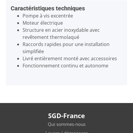
Caractéristiques techniques
Pompe à vis excentrée
Moteur électrique
Structure en acier inoxydable avec
revêtement thermolaqué
Raccords rapides pour une installation
simplifiée
Livré entièrement monté avec accessoires
Fonctionnement continu et autonome
SGD-France
Qui sommes-nous