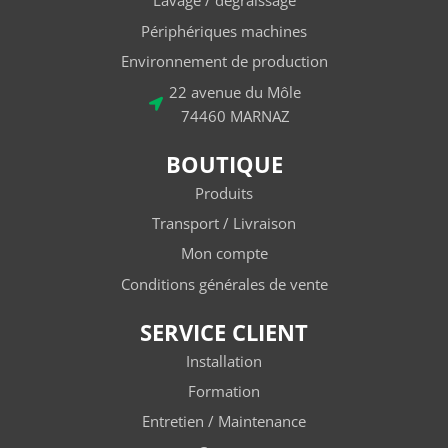
Lavage / dégraissage
Périphériques machines
Environnement de production
22 avenue du Môle
74460 MARNAZ
BOUTIQUE
Produits
Transport / Livraison
Mon compte
Conditions générales de vente
SERVICE CLIENT
Installation
Formation
Entretien / Maintenance