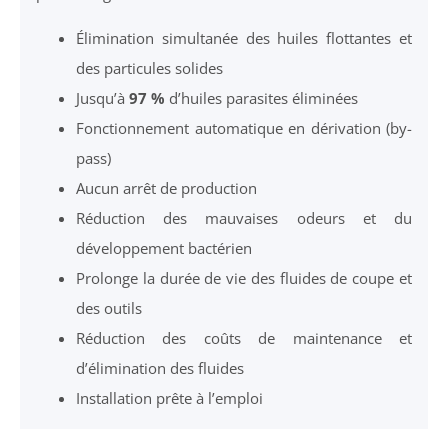
Élimination simultanée des huiles flottantes et
des particules solides
Jusqu’à
97 %
d’huiles parasites éliminées
Fonctionnement automatique en dérivation (by-
pass)
Aucun arrêt de production
Réduction des mauvaises odeurs et du
développement bactérien
Prolonge la durée de vie des fluides de coupe et
des outils
Réduction des coûts de maintenance et
d’élimination des fluides
Installation prête à l’emploi