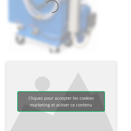
Cliquez pour accepter les cookies
marketing et activer ce contenu