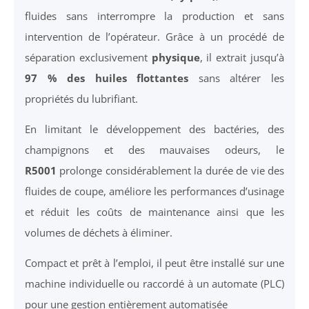
fluides sans interrompre la production et sans
intervention de l’opérateur. Grâce à un procédé de
séparation exclusivement
physique
, il extrait jusqu’à
97 % des huiles flottantes
sans altérer les
propriétés du lubrifiant.
En limitant le développement des bactéries, des
champignons et des mauvaises odeurs, le
R5001
prolonge considérablement la durée de vie des
fluides de coupe, améliore les performances d’usinage
et réduit les coûts de maintenance ainsi que les
volumes de déchets à éliminer.
Compact et prêt à l’emploi, il peut être installé sur une
machine individuelle ou raccordé à un automate (PLC)
pour une gestion entièrement automatisée