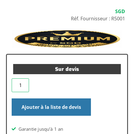
SGD
Réf. Fournisseur : R5001
Sur devis
Ajouter à la liste de devis
Garantie jusqu’à 1 an