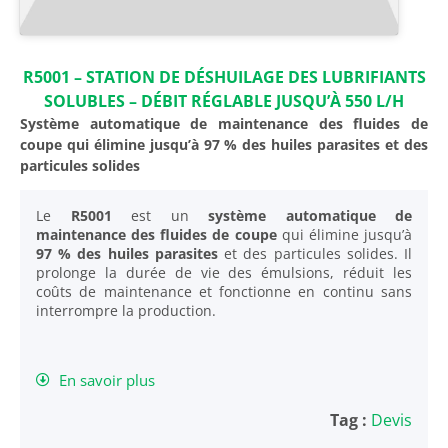
R5001 – STATION DE DÉSHUILAGE DES LUBRIFIANTS
SOLUBLES – DÉBIT RÉGLABLE JUSQU’À 550 L/H
Système automatique de maintenance des fluides de
coupe qui élimine jusqu’à 97 % des huiles parasites et des
particules solides
Le
R5001
est un
système automatique de
maintenance des fluides de coupe
qui élimine jusqu’à
97 % des huiles parasites
et des particules solides. Il
prolonge la durée de vie des émulsions, réduit les
coûts de maintenance et fonctionne en continu sans
interrompre la production.
En savoir plus
Tag :
Devis