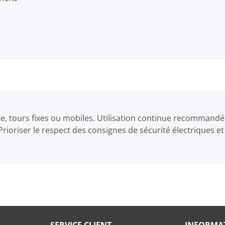
e, tours fixes ou mobiles. Utilisation continue recommandé
ioriser le respect des consignes de sécurité électriques et
SERVICE CLIENT
INFORMA