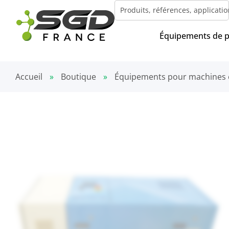
Équipements de 
Accueil
»
Boutique
»
Équipements pour machines 