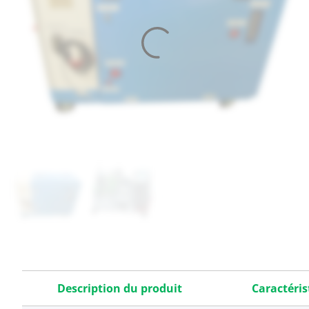
Description du produit
Caractéris