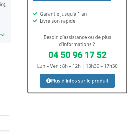
n),
Garantie jusqu’à 1 an
Livraison rapide
evis
Besoin d’assistance ou de plus
d’informations ?
04 50 96 17 52
Lun – Ven : 8h – 12h | 13h30 – 17h30
Plus d'infos sur le produit