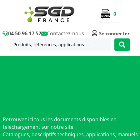
0
04 50 96 17 52
Contactez-nous
Se connecter
Retrouvez ici tous les documents disponibles en
téléchargement sur notre site.
Catalogues, descriptifs techniques, applications, manuels