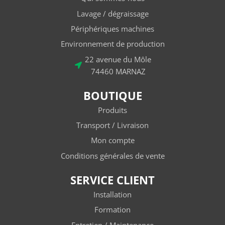
Lavage / dégraissage
Périphériques machines
Environnement de production
22 avenue du Môle
74460 MARNAZ
BOUTIQUE
Produits
Transport / Livraison
Mon compte
Conditions générales de vente
SERVICE CLIENT
Installation
Formation
Entretien / Maintenance