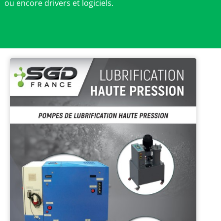
ou encore drivers et logiciels.