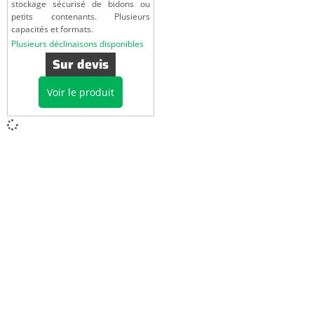
stockage sécurisé de bidons ou
petits contenants. Plusieurs
capacités et formats.
Plusieurs déclinaisons disponibles
Sur devis
Voir le produit