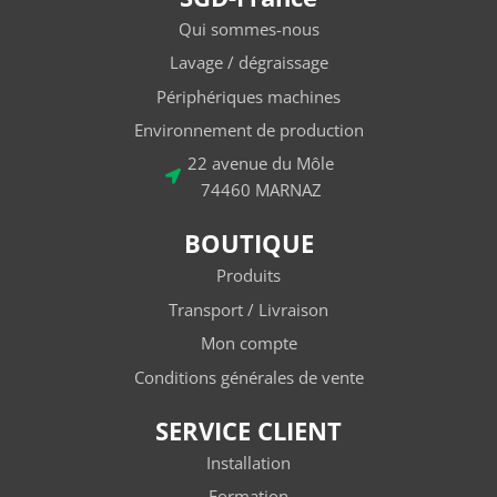
Qui sommes-nous
Lavage / dégraissage
Périphériques machines
Environnement de production
22 avenue du Môle
74460 MARNAZ
BOUTIQUE
Produits
Transport / Livraison
Mon compte
Conditions générales de vente
SERVICE CLIENT
Installation
Formation