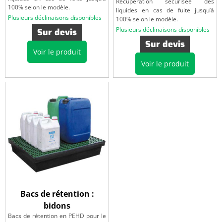
Récupération sécurisée des
100% selon le modèle.
liquides en cas de fuite jusqu’à
Plusieurs déclinaisons disponibles
100% selon le modèle.
Sur devis
Plusieurs déclinaisons disponibles
Sur devis
Voir le produit
Voir le produit
Bacs de rétention :
bidons
Bacs de rétention en PEHD pour le