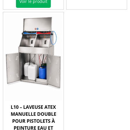
Voir le produit
L10 – LAVEUSE ATEX
MANUELLE DOUBLE
POUR PISTOLETS À
PEINTURE EAU ET