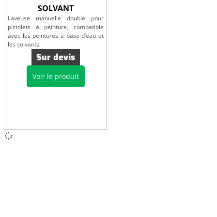
SOLVANT
Laveuse manuelle double pour
pistolets à peinture, compatible
avec les peintures à base d’eau et
les solvants
Sur devis
Voir le produit