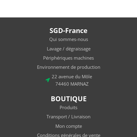
SGD-France
Qui sommes-nous
Lavage / dégraissage
Périphériques machines
Environnement de production
22 avenue du Môle
74460 MARNAZ
BOUTIQUE
Produits
Transport / Livraison
Mon compte
Conditions générales de vente