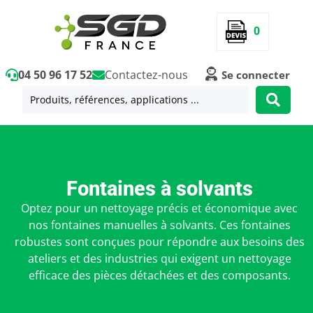
0
04 50 96 17 52
Contactez-nous
Se connecter
Fontaines à solvants
Optez pour un nettoyage précis et économique avec
nos fontaines manuelles à solvants. Ces fontaines
robustes sont conçues pour répondre aux besoins des
ateliers et des industries qui exigent un nettoyage
efficace des pièces détachées et des composants.