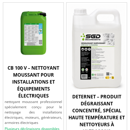
CB 100 V – NETTOYANT
MOUSSANT POUR
INSTALLATIONS ET
ÉQUIPEMENTS
ÉLECTRIQUES
DETERNET – PRODUIT
nettoyant moussant professionnel
DÉGRAISSANT
spécialement conçu pour le
CONCENTRÉ, SPÉCIAL
nettoyage des installations
HAUTE TEMPÉRATURE ET
électriques, moteurs, générateurs,
armoires électriques
NETTOYEURS À
Plusieurs déclinaisons disponibles