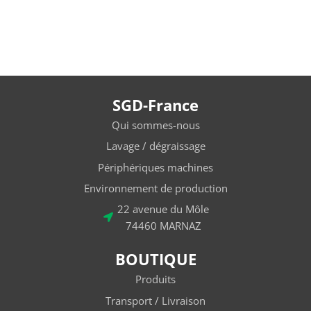
SGD-France
Qui sommes-nous
Lavage / dégraissage
Périphériques machines
Environnement de production
22 avenue du Môle
74460 MARNAZ
BOUTIQUE
Produits
Transport / Livraison