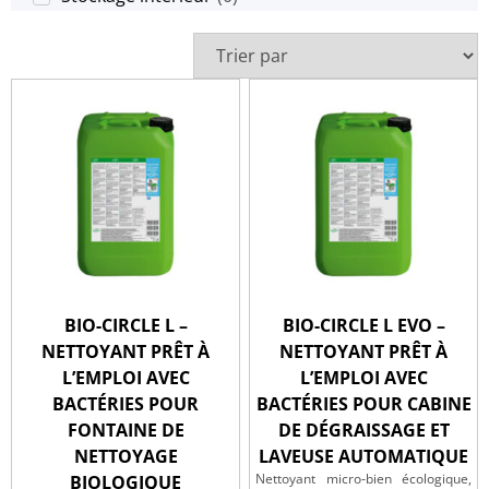
BIO-CIRCLE L –
BIO-CIRCLE L EVO –
NETTOYANT PRÊT À
NETTOYANT PRÊT À
L’EMPLOI AVEC
L’EMPLOI AVEC
BACTÉRIES POUR
BACTÉRIES POUR CABINE
FONTAINE DE
DE DÉGRAISSAGE ET
NETTOYAGE
LAVEUSE AUTOMATIQUE
Nettoyant micro‑bien écologique,
BIOLOGIQUE