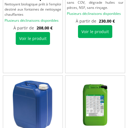
sans COV, dégrade huiles sur
Nettoyant biologique prêt à l’emploi
pièces, NSF, sans rinçage.
destiné aux fontaines de nettoyage
Plusieurs déclinaisons disponibles
chauffantes
Plusieurs déclinaisons disponibles
À partir de
230,00
€
À partir de
208,00
€
Voir le produit
Voir le produit