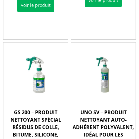
Voir le produit
Voir le produit
GS 200 – PRODUIT
UNO SV – PRODUIT
NETTOYANT SPÉCIAL
NETTOYANT AUTO-
RÉSIDUS DE COLLE,
ADHÉRENT POLYVALENT,
BITUME, SILICONE,
IDÉAL POUR LES