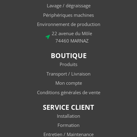
Lavage / dégraissage
Périphériques machines
Environnement de production
22 avenue du Môle
74460 MARNAZ
BOUTIQUE
Produits
Transport / Livraison
Mon compte
Conditions générales de vente
SERVICE CLIENT
Installation
Formation
Entretien / Maintenance