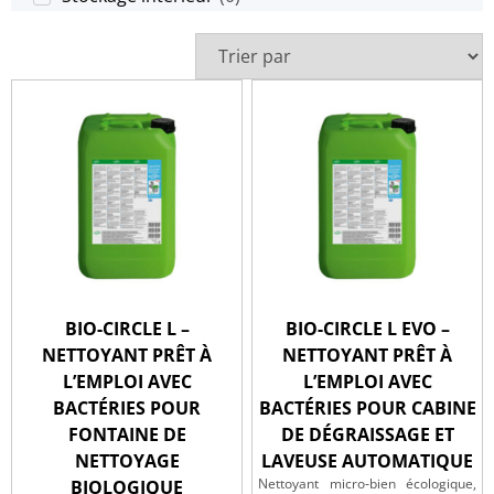
BIO-CIRCLE L –
BIO-CIRCLE L EVO –
NETTOYANT PRÊT À
NETTOYANT PRÊT À
L’EMPLOI AVEC
L’EMPLOI AVEC
BACTÉRIES POUR
BACTÉRIES POUR CABINE
FONTAINE DE
DE DÉGRAISSAGE ET
NETTOYAGE
LAVEUSE AUTOMATIQUE
Nettoyant micro‑bien écologique,
BIOLOGIQUE