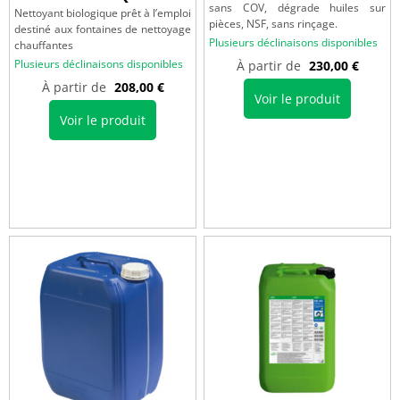
sans COV, dégrade huiles sur
Nettoyant biologique prêt à l’emploi
pièces, NSF, sans rinçage.
destiné aux fontaines de nettoyage
Plusieurs déclinaisons disponibles
chauffantes
Plusieurs déclinaisons disponibles
À partir de
230,00
€
À partir de
208,00
€
Voir le produit
Voir le produit