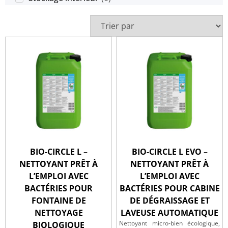
BIO-CIRCLE L –
BIO-CIRCLE L EVO –
NETTOYANT PRÊT À
NETTOYANT PRÊT À
L’EMPLOI AVEC
L’EMPLOI AVEC
BACTÉRIES POUR
BACTÉRIES POUR CABINE
FONTAINE DE
DE DÉGRAISSAGE ET
NETTOYAGE
LAVEUSE AUTOMATIQUE
Nettoyant micro‑bien écologique,
BIOLOGIQUE