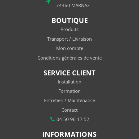
74460 MARNAZ
BOUTIQUE
Produits
Transport / Livraison
Mon compte
Conditions générales de vente
SERVICE CLIENT
Installation
Formation
Entretien / Maintenance
Contact
04 50 96 17 52
INFORMATIONS