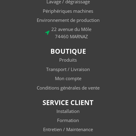
Lavage / dégraissage
Périphériques machines
Environnement de production
22 avenue du Môle
74460 MARNAZ
BOUTIQUE
Produits
Transport / Livraison
Mon compte
Conditions générales de vente
SERVICE CLIENT
Installation
Formation
Entretien / Maintenance