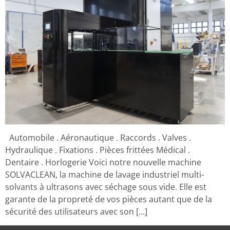
Automobile . Aéronautique . Raccords . Valves .
Hydraulique . Fixations . Pièces frittées Médical .
Dentaire . Horlogerie Voici notre nouvelle machine
SOLVACLEAN, la machine de lavage industriel multi-
solvants à ultrasons avec séchage sous vide. Elle est
garante de la propreté de vos pièces autant que de la
sécurité des utilisateurs avec son […]