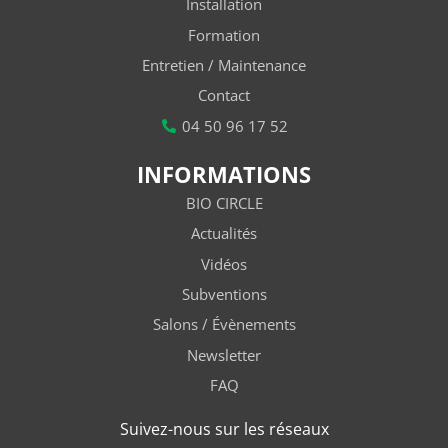
Installation
Formation
Entretien / Maintenance
Contact
04 50 96 17 52
INFORMATIONS
BIO CIRCLE
Actualités
Vidéos
Subventions
Salons / Évènements
Newsletter
FAQ
Suivez-nous sur les réseaux