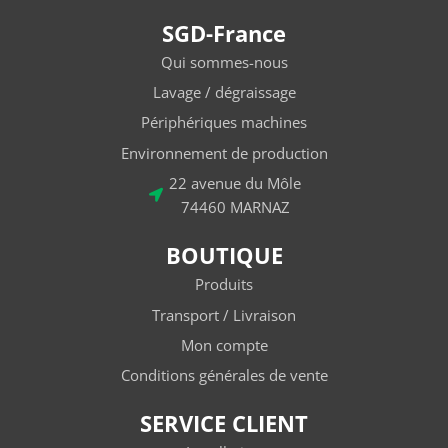
SGD-France
Qui sommes-nous
Lavage / dégraissage
Périphériques machines
Environnement de production
22 avenue du Môle
74460 MARNAZ
BOUTIQUE
Produits
Transport / Livraison
Mon compte
Conditions générales de vente
SERVICE CLIENT