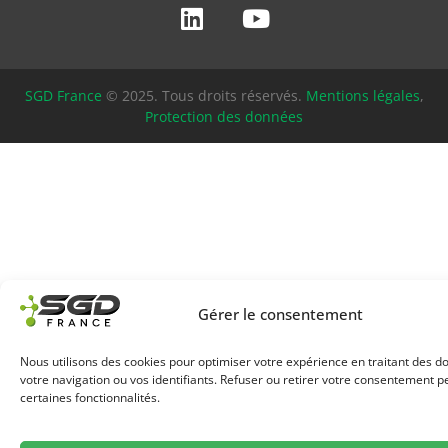
SGD France
© 2025. Tous droits réservés.
Mentions légales
,
Protection des données
Gérer le consentement
Nous utilisons des cookies pour optimiser votre expérience en traitant des
votre navigation ou vos identifiants. Refuser ou retirer votre consentement pe
certaines fonctionnalités.